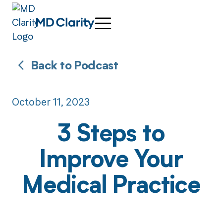
Back to Podcast
October 11, 2023
3 Steps to
Improve Your
Medical Practice