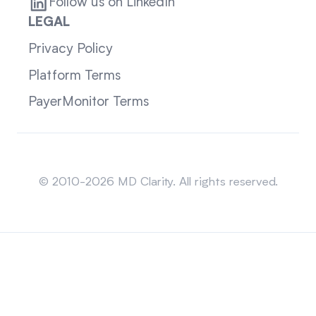
Follow us on LinkedIn
LEGAL
Privacy Policy
Platform Terms
PayerMonitor Terms
Sitemap
© 2010-2026 MD Clarity. All rights reserved.