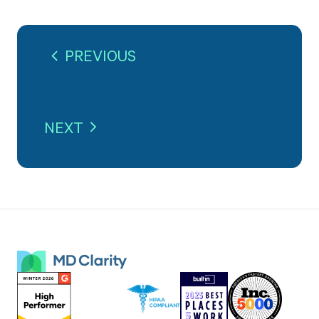
PREVIOUS
NEXT