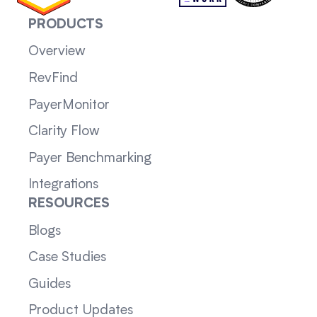
PRODUCTS
Overview
RevFind
PayerMonitor
Clarity Flow
Payer Benchmarking
Integrations
RESOURCES
Blogs
Case Studies
Guides
Product Updates