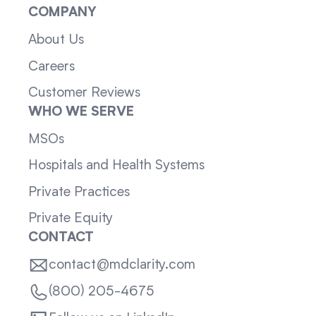
COMPANY
About Us
Careers
Customer Reviews
WHO WE SERVE
MSOs
Hospitals and Health Systems
Private Practices
Private Equity
CONTACT
contact@mdclarity.com
(800) 205-4675