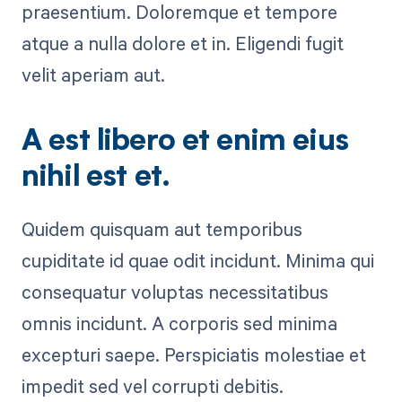
praesentium. Doloremque et tempore
atque a nulla dolore et in. Eligendi fugit
velit aperiam aut.
A est libero et enim eius
nihil est et.
Quidem quisquam aut temporibus
cupiditate id quae odit incidunt. Minima qui
consequatur voluptas necessitatibus
omnis incidunt. A corporis sed minima
excepturi saepe. Perspiciatis molestiae et
impedit sed vel corrupti debitis.