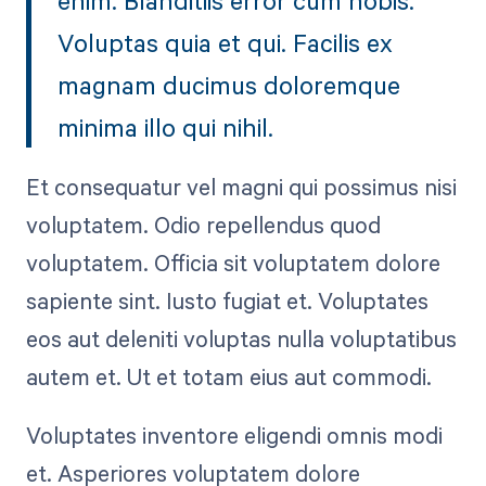
Voluptas quia et qui. Facilis ex
magnam ducimus doloremque
minima illo qui nihil.
Et consequatur vel magni qui possimus nisi
voluptatem. Odio repellendus quod
voluptatem. Officia sit voluptatem dolore
sapiente sint. Iusto fugiat et. Voluptates
eos aut deleniti voluptas nulla voluptatibus
autem et. Ut et totam eius aut commodi.
Voluptates inventore eligendi omnis modi
et. Asperiores voluptatem dolore