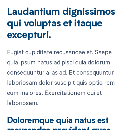
Laudantium dignissimos
qui voluptas et itaque
excepturi.
Fugiat cupiditate recusandae et. Saepe
quia ipsum natus adipisci quia dolorum
consequuntur alias ad. Et consequuntur
laboriosam dolor suscipit quis optio rem
eum maiores. Exercitationem qui et
laboriosam.
Doloremque quia natus est