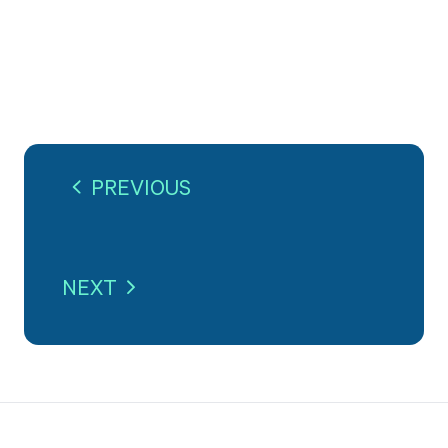
PREVIOUS
NEXT