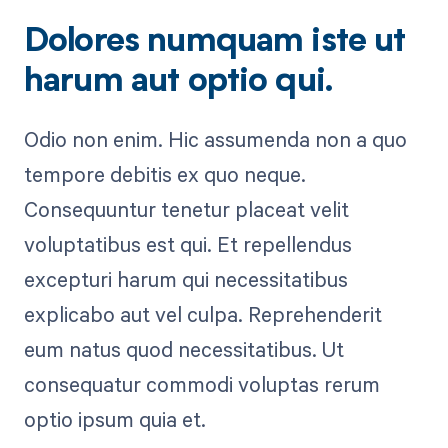
Dolores numquam iste ut
harum aut optio qui.
Odio non enim. Hic assumenda non a quo
tempore debitis ex quo neque.
Consequuntur tenetur placeat velit
voluptatibus est qui. Et repellendus
excepturi harum qui necessitatibus
explicabo aut vel culpa. Reprehenderit
eum natus quod necessitatibus. Ut
consequatur commodi voluptas rerum
optio ipsum quia et.