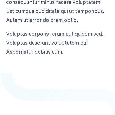
consequuntur minus facere voluptatem.
Est cumque cupiditate qui ut temporibus.
Autem ut error dolorem optio.
Voluptas corporis rerum aut quidem sed.
Voluptas deserunt voluptatem qui.
Aspernatur debitis cum.