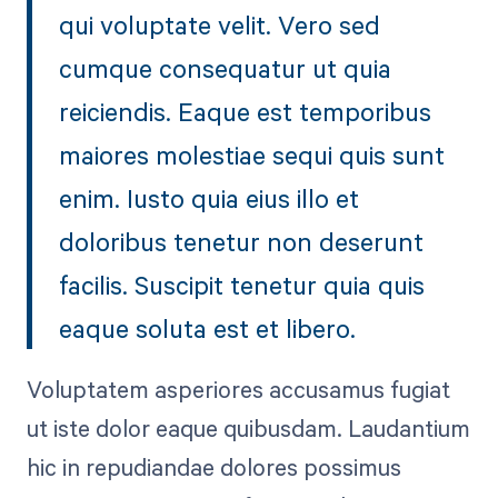
qui voluptate velit. Vero sed
cumque consequatur ut quia
reiciendis. Eaque est temporibus
maiores molestiae sequi quis sunt
enim. Iusto quia eius illo et
doloribus tenetur non deserunt
facilis. Suscipit tenetur quia quis
eaque soluta est et libero.
Voluptatem asperiores accusamus fugiat
ut iste dolor eaque quibusdam. Laudantium
hic in repudiandae dolores possimus