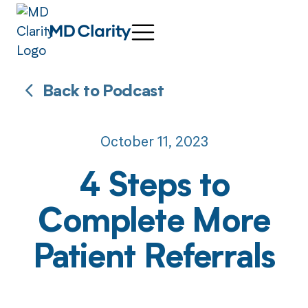
Back to Podcast
October 11, 2023
4 Steps to
Complete More
Patient Referrals