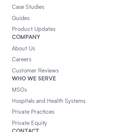
Case Studies
Guides
Product Updates
COMPANY
About Us
Careers
Customer Reviews
WHO WE SERVE
MSOs
Hospitals and Health Systems
Private Practices
Private Equity
CONTACT