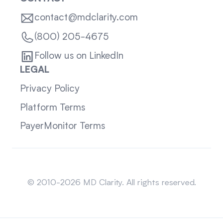
contact@mdclarity.com
(800) 205-4675
Follow us on LinkedIn
LEGAL
Privacy Policy
Platform Terms
PayerMonitor Terms
Sitemap
© 2010-2026 MD Clarity. All rights reserved.