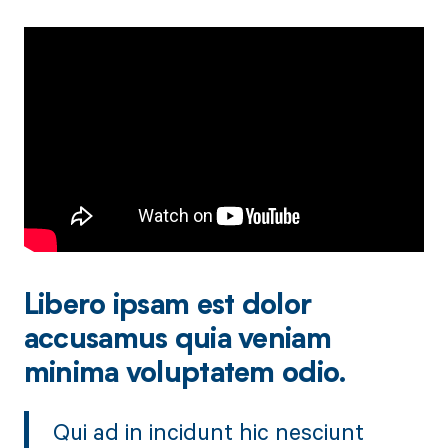
Libero ipsam est dolor
accusamus quia veniam
minima voluptatem odio.
Qui ad in incidunt hic nesciunt