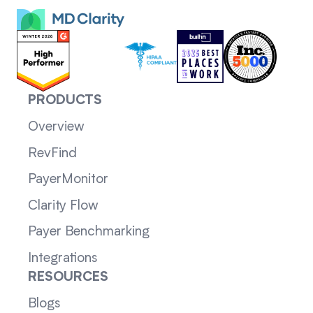
PRODUCTS
Overview
RevFind
PayerMonitor
Clarity Flow
Payer Benchmarking
Integrations
RESOURCES
Blogs